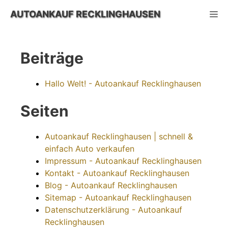
Zum
AUTOANKAUF RECKLINGHAUSEN
M
Inhalt
springen
Beiträge
Hallo Welt! - Autoankauf Recklinghausen
Seiten
Autoankauf Recklinghausen | schnell &
einfach Auto verkaufen
Impressum - Autoankauf Recklinghausen
Kontakt - Autoankauf Recklinghausen
Blog - Autoankauf Recklinghausen
Sitemap - Autoankauf Recklinghausen
Datenschutzerklärung - Autoankauf
Recklinghausen