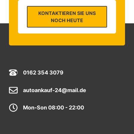
KONTAKTIEREN SIE UNS
NOCH HEUTE
0162 354 3079
autoankauf-24@mail.de
Mon-Son 08:00 - 22:00