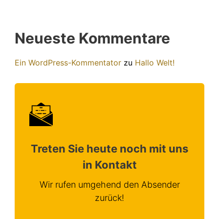
Neueste Kommentare
Ein WordPress-Kommentator
zu
Hallo Welt!
Treten Sie heute noch mit uns
in Kontakt
Wir rufen umgehend den Absender
zurück!