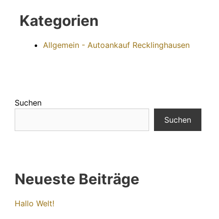
Kategorien
Allgemein - Autoankauf Recklinghausen
Suchen
Suchen
Neueste Beiträge
Hallo Welt!