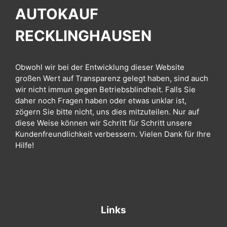
AUTOKAUF
RECKLINGHAUSEN
Obwohl wir bei der Entwicklung dieser Website
großen Wert auf Transparenz gelegt haben, sind auch
wir nicht immun gegen Betriebsblindheit. Falls Sie
daher noch Fragen haben oder etwas unklar ist,
zögern Sie bitte nicht, uns dies mitzuteilen. Nur auf
diese Weise können wir Schritt für Schritt unsere
Kundenfreundlichkeit verbessern. Vielen Dank für Ihre
Hilfe!
Links