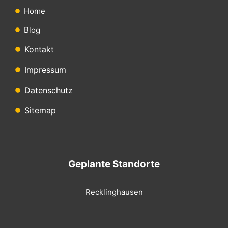
Home
Blog
Kontakt
Impressum
Datenschutz
Sitemap
Geplante Standorte
Recklinghausen